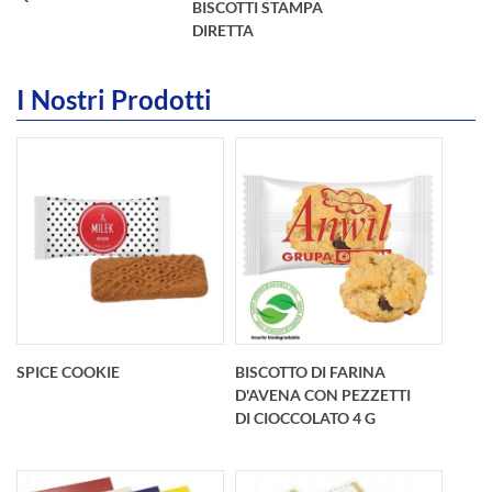
BISCOTTI STAMPA
DIRETTA
I Nostri Prodotti
int(34)
SPICE COOKIE
BISCOTTO DI FARINA
D'AVENA CON PEZZETTI
DI CIOCCOLATO 4 G