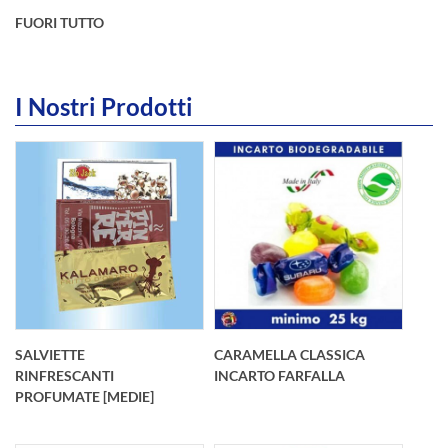
FUORI TUTTO
I Nostri Prodotti
int(6)
SALVIETTE
CARAMELLA CLASSICA
RINFRESCANTI
INCARTO FARFALLA
PROFUMATE [MEDIE]