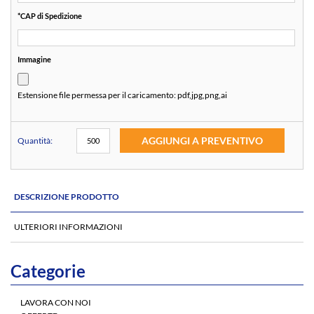
*
CAP di Spedizione
Immagine
Estensione file permessa per il caricamento:
pdf,jpg,png,ai
AGGIUNGI A PREVENTIVO
Quantità:
DESCRIZIONE PRODOTTO
ULTERIORI INFORMAZIONI
Categorie
LAVORA CON NOI