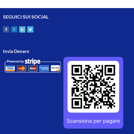
SEGUICI SUI SOCIAL
Invia Denaro