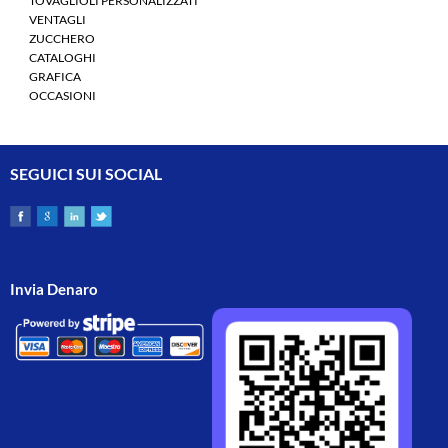
TOVAGLIOLI PERSONALIZZATI
VENTAGLI
ZUCCHERO
CATALOGHI
GRAFICA
OCCASIONI
SEGUICI SUI SOCIAL
Invia Denaro