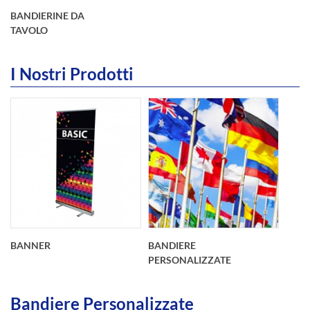
BANDIERINE DA
TAVOLO
I Nostri Prodotti
int(2)
BANNER
BANDIERE
PERSONALIZZATE
Bandiere Personalizzate