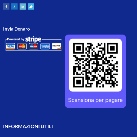
Invia Denaro
INFORMAZIONI UTILI