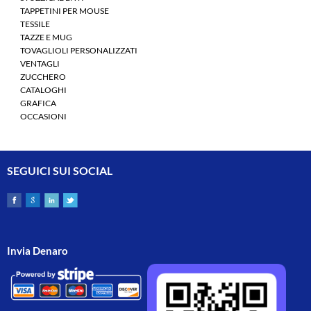
TAPPETINI PER MOUSE
TESSILE
TAZZE E MUG
TOVAGLIOLI PERSONALIZZATI
VENTAGLI
ZUCCHERO
CATALOGHI
GRAFICA
OCCASIONI
SEGUICI SUI SOCIAL
Invia Denaro