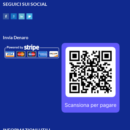
SEGUICI SUI SOCIAL
Invia Denaro
INFORMAZIONI UTILI