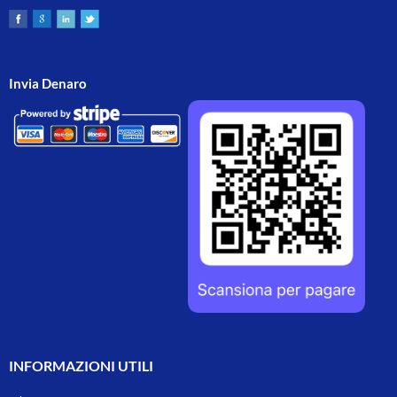
Invia Denaro
INFORMAZIONI UTILI