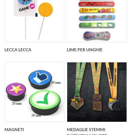
LECCA LECCA
LIME PER UNGHIE
MAGNETI
MEDAGLIE STEMMI