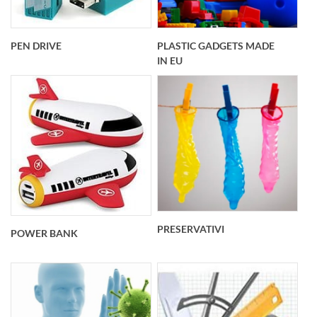
PEN DRIVE
PLASTIC GADGETS MADE
IN EU
PRESERVATIVI
POWER BANK