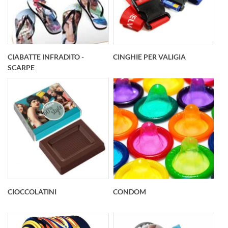
CIABATTE INFRADITO -
CINGHIE PER VALIGIA
SCARPE
CIOCCOLATINI
CONDOM