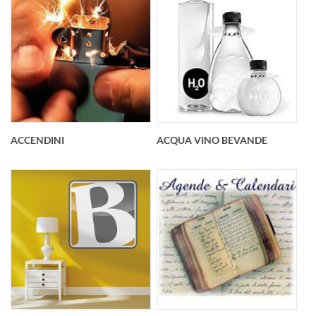
ACCENDINI
ACQUA VINO BEVANDE