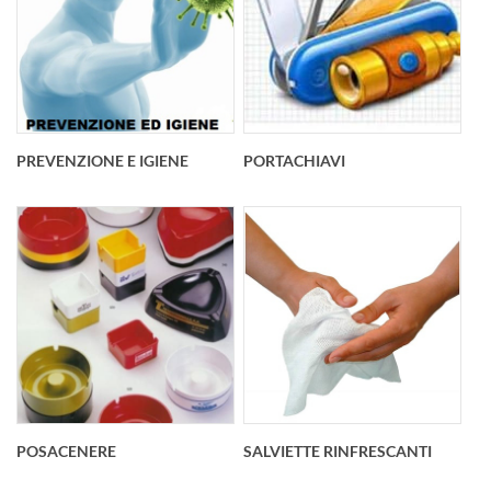
PREVENZIONE E IGIENE
PORTACHIAVI
POSACENERE
SALVIETTE RINFRESCANTI