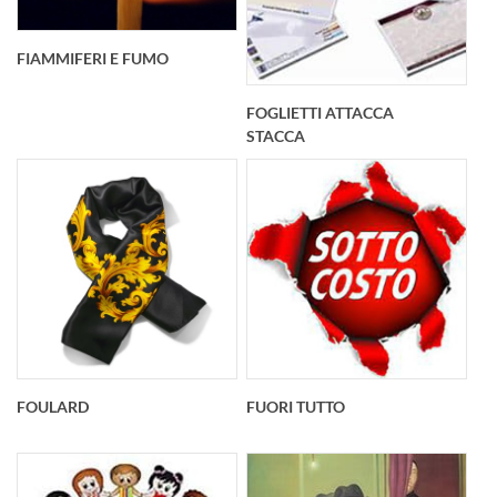
FIAMMIFERI E FUMO
FOGLIETTI ATTACCA
STACCA
FOULARD
FUORI TUTTO