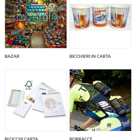
BAZAR
BICCHIERI IN CARTA
BLOCCHI CARTA
BORRACCE