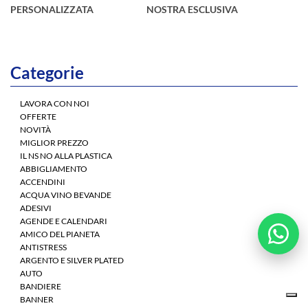
PERSONALIZZATA
NOSTRA ESCLUSIVA
Categorie
LAVORA CON NOI
OFFERTE
NOVITÀ
MIGLIOR PREZZO
IL NS NO ALLA PLASTICA
ABBIGLIAMENTO
ACCENDINI
ACQUA VINO BEVANDE
ADESIVI
AGENDE E CALENDARI
AMICO DEL PIANETA
ANTISTRESS
ARGENTO E SILVER PLATED
AUTO
BANDIERE
BANNER