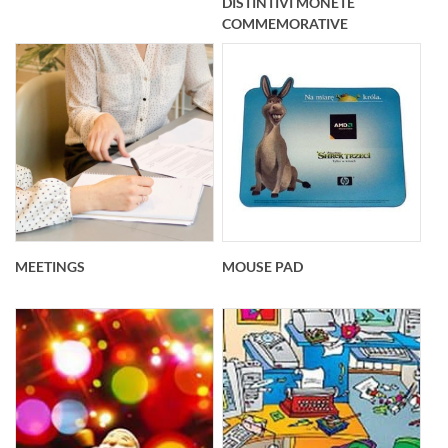
DISTINTIVI MONETE
COMMEMORATIVE
MEETINGS
MOUSE PAD