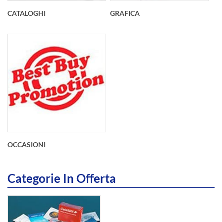
CATALOGHI
GRAFICA
OCCASIONI
Categorie In Offerta