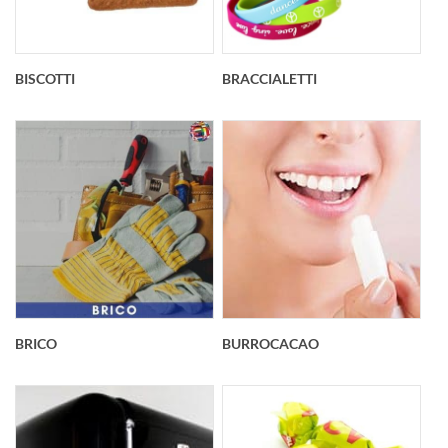
BISCOTTI
BRACCIALETTI
BRICO
BURROCACAO