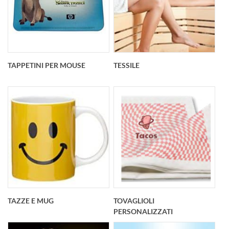
TAPPETINI PER MOUSE
TESSILE
TAZZE E MUG
TOVAGLIOLI
PERSONALIZZATI