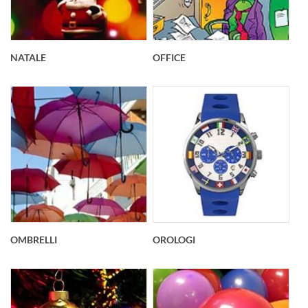
NATALE
OFFICE
OMBRELLI
OROLOGI