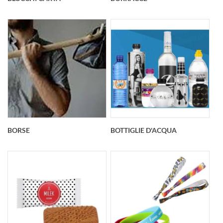
BORSE
BOTTIGLIE D'ACQUA