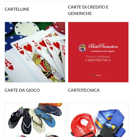
CARTE DI CREDITO E
CARTELLINE
GENERICHE
CARTE DA GIOCO
CARTOTECNICA