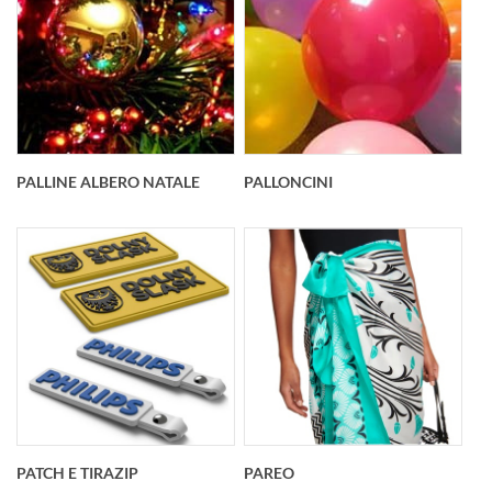
PALLINE ALBERO NATALE
PALLONCINI
PATCH E TIRAZIP
PAREO