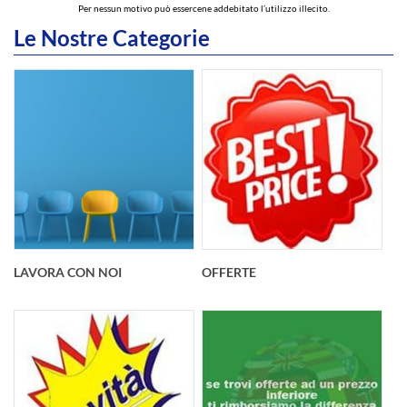
Per nessun motivo può essercene addebitato l’utilizzo illecito.
Le Nostre Categorie
LAVORA CON NOI
OFFERTE