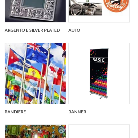
ARGENTO E SILVER PLATED
AUTO
BANDIERE
BANNER