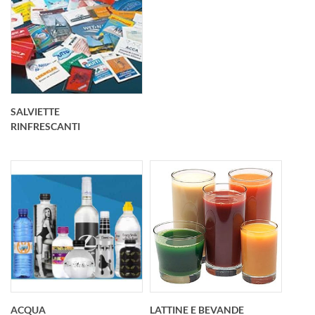
SALVIETTE
RINFRESCANTI
ACQUA
LATTINE E BEVANDE