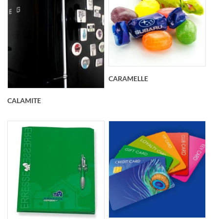
CARAMELLE
CALAMITE