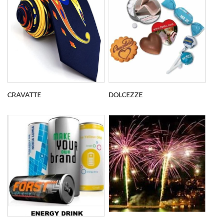
CRAVATTE
DOLCEZZE