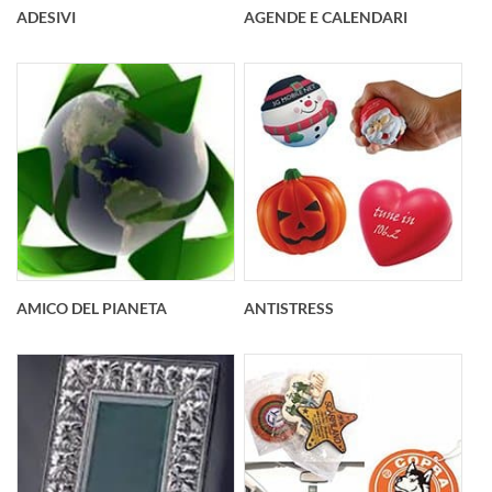
ADESIVI
AGENDE E CALENDARI
AMICO DEL PIANETA
ANTISTRESS