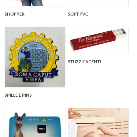
SOFT PVC
SHOPPER
STUZZICADENTI
SPILLE E PINS