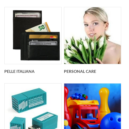
PELLE ITALIANA
PERSONAL CARE