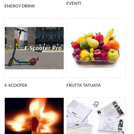
EVENTI
ENERGY DRINK
E-SCOOTER
FRUTTA TATUATA