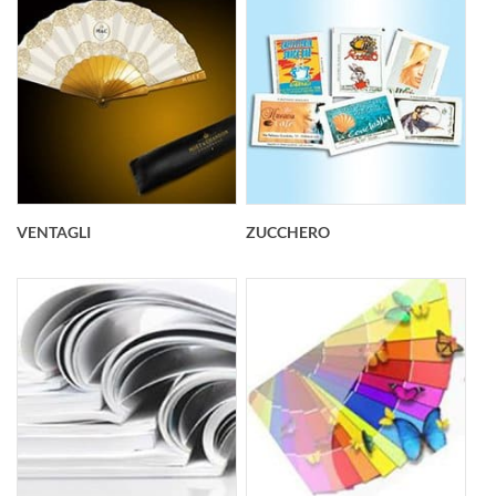
VENTAGLI
ZUCCHERO