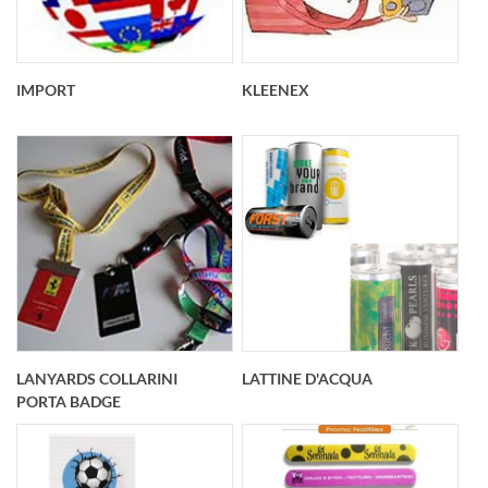
IMPORT
KLEENEX
LANYARDS COLLARINI
LATTINE D'ACQUA
PORTA BADGE