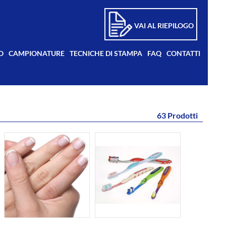
VAI AL RIEPILOGO
O
CAMPIONATURE
TECNICHE DI STAMPA
FAQ
CONTATTI
63 Prodotti