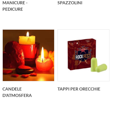
MANICURE -
SPAZZOLINI
PEDICURE
CANDELE
TAPPI PER ORECCHIE
D'ATMOSFERA