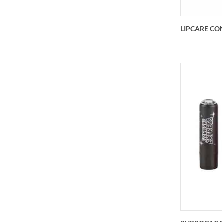
LIPCARE CO
LIPCA