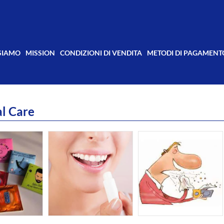
 SIAMO
MISSION
CONDIZIONI DI VENDITA
METODI DI PAGAMENT
l Care