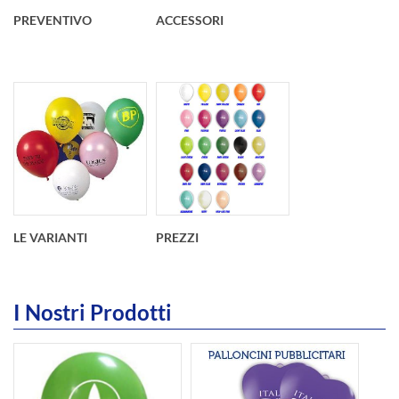
PREVENTIVO
ACCESSORI
LE VARIANTI
PREZZI
I Nostri Prodotti
int(2)