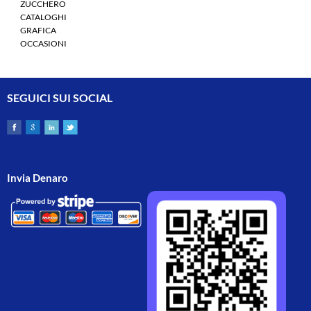
ZUCCHERO
CATALOGHI
GRAFICA
OCCASIONI
SEGUICI SUI SOCIAL
Invia Denaro