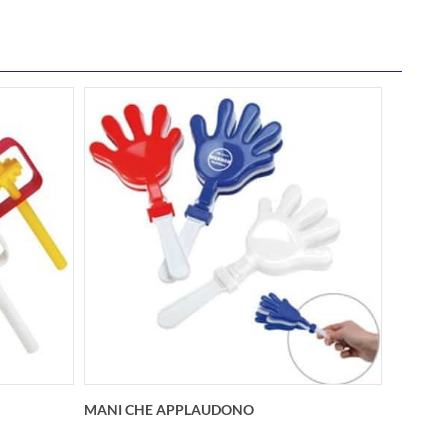
MANI CHE APPLAUDONO