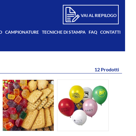
VAI AL RIEPILOGO
O
CAMPIONATURE
TECNICHE DI STAMPA
FAQ
CONTATTI
12 Prodotti