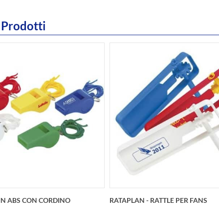
 Prodotti
 IN ABS CON CORDINO
RATAPLAN - RATTLE PER FANS