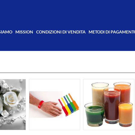
 SIAMO
MISSION
CONDIZIONI DI VENDITA
METODI DI PAGAMENT