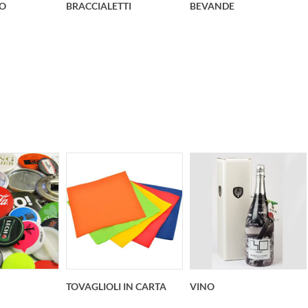
O
BRACCIALETTI
BEVANDE
TOVAGLIOLI IN CARTA
VINO