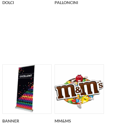
DOLCI
PALLONCINI
BANNER
MM&MS