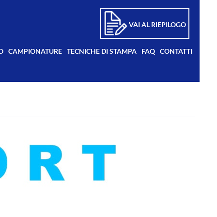
VAI AL RIEPILOGO
O
CAMPIONATURE
TECNICHE DI STAMPA
FAQ
CONTATTI