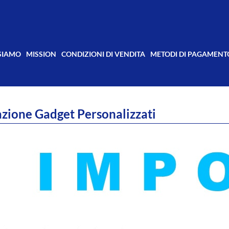
 SIAMO
MISSION
CONDIZIONI DI VENDITA
METODI DI PAGAMENT
zione Gadget Personalizzati