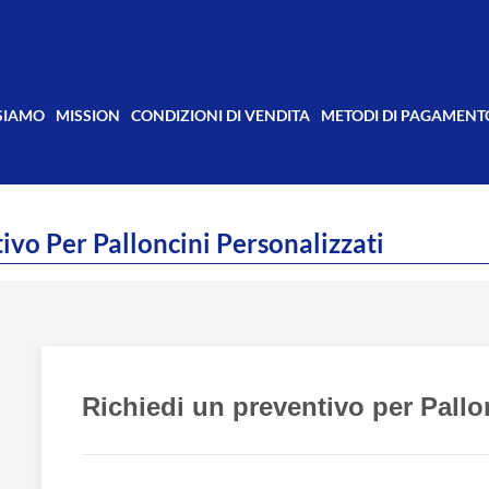
 SIAMO
MISSION
CONDIZIONI DI VENDITA
METODI DI PAGAMENT
ivo Per Palloncini Personalizzati