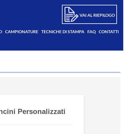
VAI AL RIEPILOGO
O
CAMPIONATURE
TECNICHE DI STAMPA
FAQ
CONTATTI