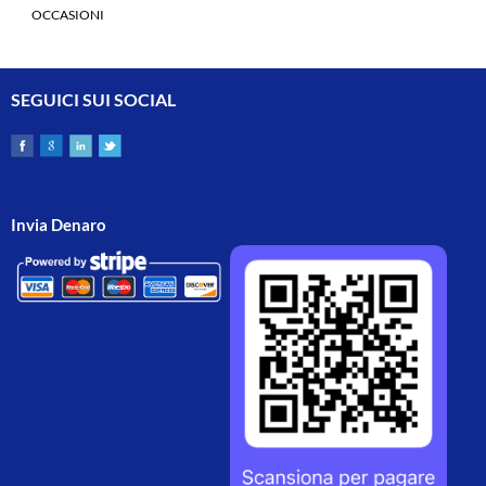
OCCASIONI
SEGUICI SUI SOCIAL
Invia Denaro