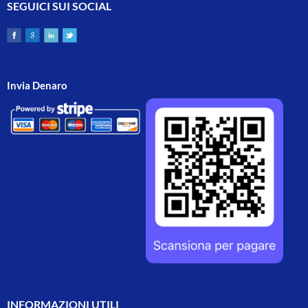
SEGUICI SUI SOCIAL
Invia Denaro
INFORMAZIONI UTILI