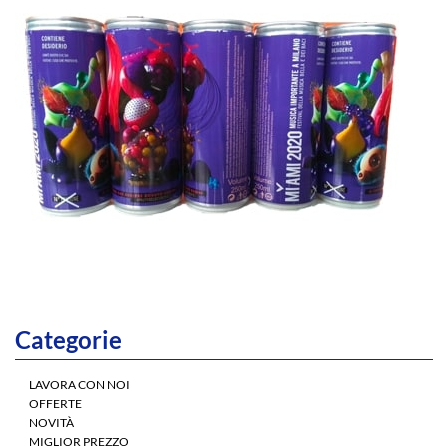
Categorie
LAVORA CON NOI
OFFERTE
NOVITÀ
MIGLIOR PREZZO