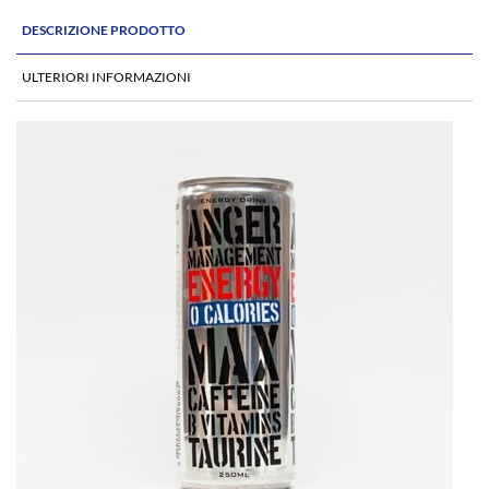
DESCRIZIONE PRODOTTO
ULTERIORI INFORMAZIONI