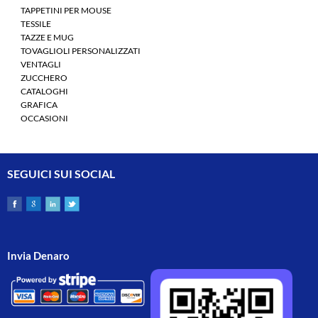
TAPPETINI PER MOUSE
TESSILE
TAZZE E MUG
TOVAGLIOLI PERSONALIZZATI
VENTAGLI
ZUCCHERO
CATALOGHI
GRAFICA
OCCASIONI
SEGUICI SUI SOCIAL
Invia Denaro