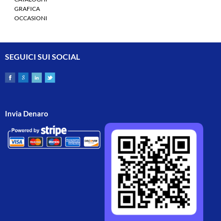
GRAFICA
OCCASIONI
SEGUICI SUI SOCIAL
Invia Denaro