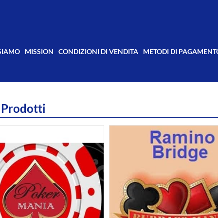
 SIAMO
MISSION
CONDIZIONI DI VENDITA
METODI DI PAGAMENT
 Prodotti