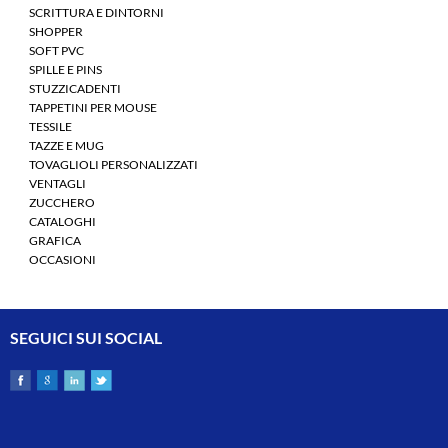
SCRITTURA E DINTORNI
SHOPPER
SOFT PVC
SPILLE E PINS
STUZZICADENTI
TAPPETINI PER MOUSE
TESSILE
TAZZE E MUG
TOVAGLIOLI PERSONALIZZATI
VENTAGLI
ZUCCHERO
CATALOGHI
GRAFICA
OCCASIONI
SEGUICI SUI SOCIAL