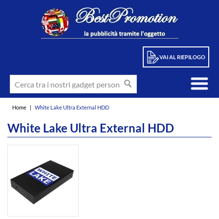
VAI AL RIEPILOGO
Home
|
White Lake Ultra External HDD
White Lake Ultra External HDD