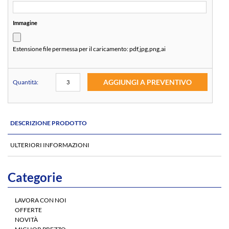
Immagine
Estensione file permessa per il caricamento:
pdf,jpg,png,ai
AGGIUNGI A PREVENTIVO
Quantità:
DESCRIZIONE PRODOTTO
ULTERIORI INFORMAZIONI
Categorie
LAVORA CON NOI
OFFERTE
NOVITÀ