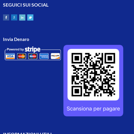
SEGUICI SUI SOCIAL
Invia Denaro