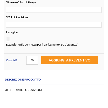
*
Numero Colori di Stampa
*
CAP di Spedizione
Immagine
Estensione file permessa per il caricamento:
pdf,jpg,png,ai
AGGIUNGI A PREVENTIVO
Quantità:
DESCRIZIONE PRODOTTO
ULTERIORI INFORMAZIONI