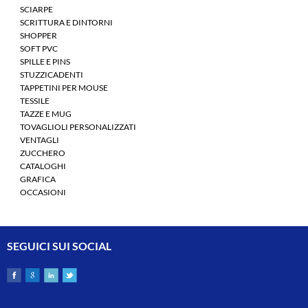
SCIARPE
SCRITTURA E DINTORNI
SHOPPER
SOFT PVC
SPILLE E PINS
STUZZICADENTI
TAPPETINI PER MOUSE
TESSILE
TAZZE E MUG
TOVAGLIOLI PERSONALIZZATI
VENTAGLI
ZUCCHERO
CATALOGHI
GRAFICA
OCCASIONI
SEGUICI SUI SOCIAL