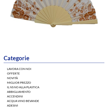
Categorie
LAVORA CON NOI
OFFERTE
NOVITÀ
MIGLIOR PREZZO
IL NS NO ALLA PLASTICA
ABBIGLIAMENTO
ACCENDINI
ACQUA VINO BEVANDE
ADESIVI