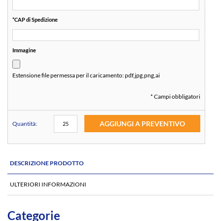
*
CAP di Spedizione
Immagine
Estensione file permessa per il caricamento:
pdf,jpg,png,ai
* Campi obbligatori
AGGIUNGI A PREVENTIVO
Quantità:
DESCRIZIONE PRODOTTO
ULTERIORI INFORMAZIONI
Categorie