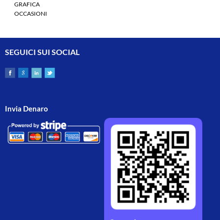
GRAFICA
OCCASIONI
SEGUICI SUI SOCIAL
Invia Denaro