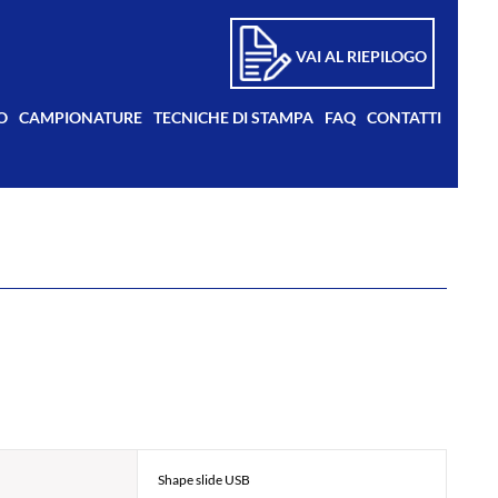
VAI AL RIEPILOGO
O
CAMPIONATURE
TECNICHE DI STAMPA
FAQ
CONTATTI
Shape slide USB