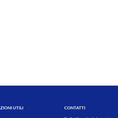
IONI UTILI
CONTATTI