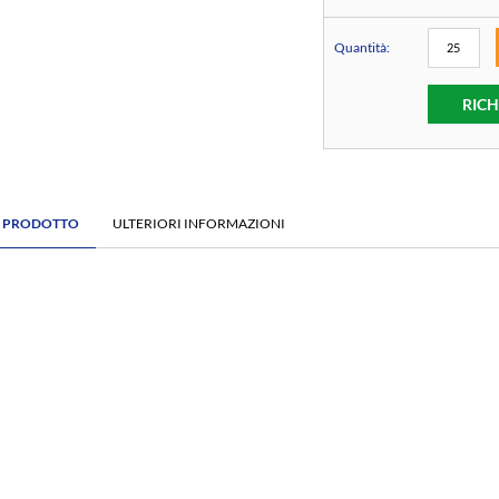
Quantità:
RICH
E PRODOTTO
ULTERIORI INFORMAZIONI