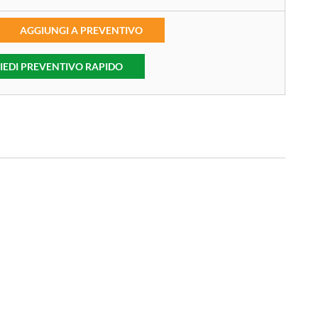
AGGIUNGI A PREVENTIVO
IEDI PREVENTIVO RAPIDO