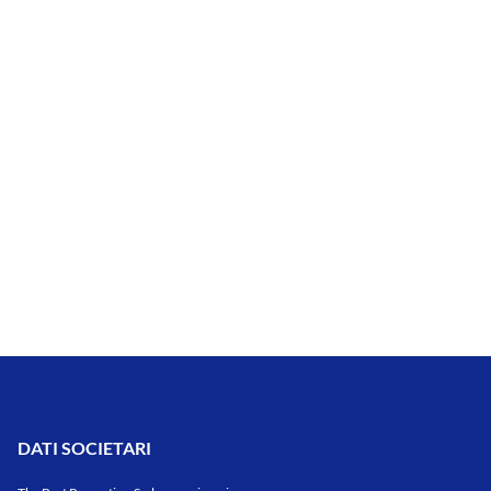
DATI SOCIETARI