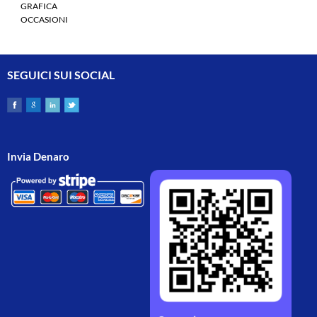
GRAFICA
OCCASIONI
SEGUICI SUI SOCIAL
Invia Denaro