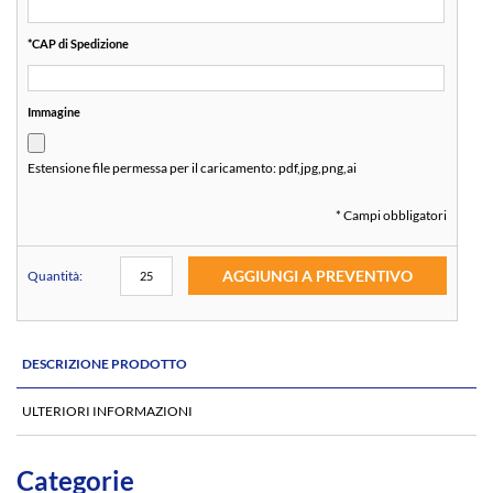
*
CAP di Spedizione
Immagine
Estensione file permessa per il caricamento:
pdf,jpg,png,ai
* Campi obbligatori
AGGIUNGI A PREVENTIVO
Quantità:
DESCRIZIONE PRODOTTO
ULTERIORI INFORMAZIONI
Categorie