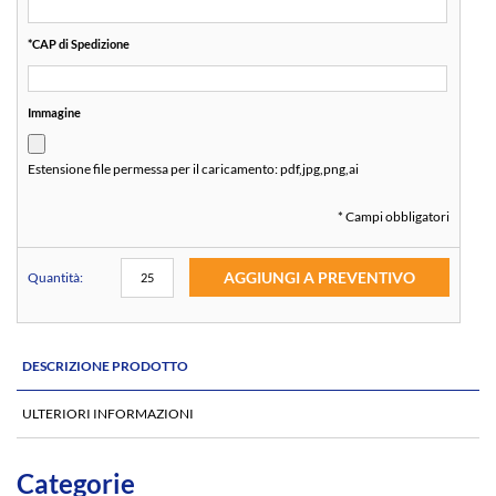
*
CAP di Spedizione
Immagine
Estensione file permessa per il caricamento:
pdf,jpg,png,ai
* Campi obbligatori
AGGIUNGI A PREVENTIVO
Quantità:
DESCRIZIONE PRODOTTO
ULTERIORI INFORMAZIONI
Categorie