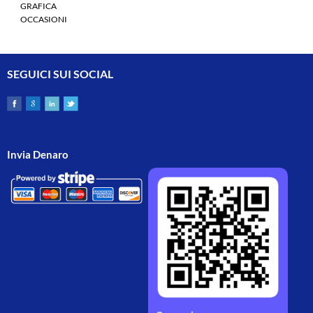
GRAFICA
OCCASIONI
SEGUICI SUI SOCIAL
Invia Denaro