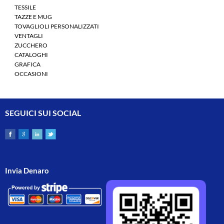
TESSILE
TAZZE E MUG
TOVAGLIOLI PERSONALIZZATI
VENTAGLI
ZUCCHERO
CATALOGHI
GRAFICA
OCCASIONI
SEGUICI SUI SOCIAL
Invia Denaro