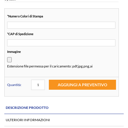
*
Numero Colori di Stampa
*
CAP di Spedizione
Immagine
Estensione file permessa per il caricamento:
pdf,jpg,png,ai
AGGIUNGI A PREVENTIVO
Quantità:
DESCRIZIONE PRODOTTO
ULTERIORI INFORMAZIONI