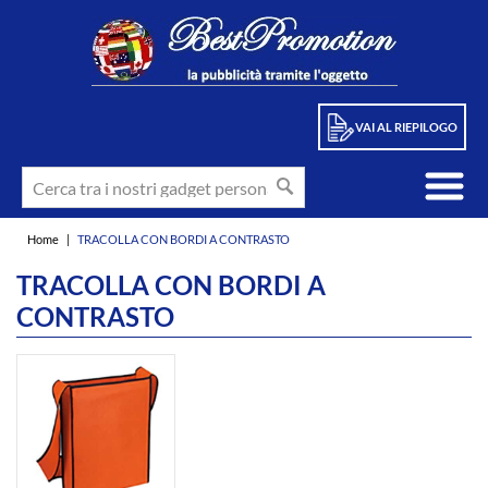
VAI AL RIEPILOGO
Home
|
TRACOLLA CON BORDI A CONTRASTO
TRACOLLA CON BORDI A
CONTRASTO