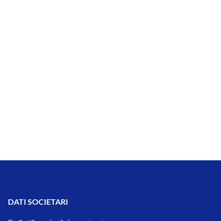
DATI SOCIETARI