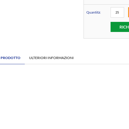
Quantità:
RICH
E PRODOTTO
ULTERIORI INFORMAZIONI