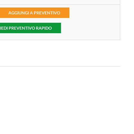
AGGIUNGI A PREVENTIVO
IEDI PREVENTIVO RAPIDO