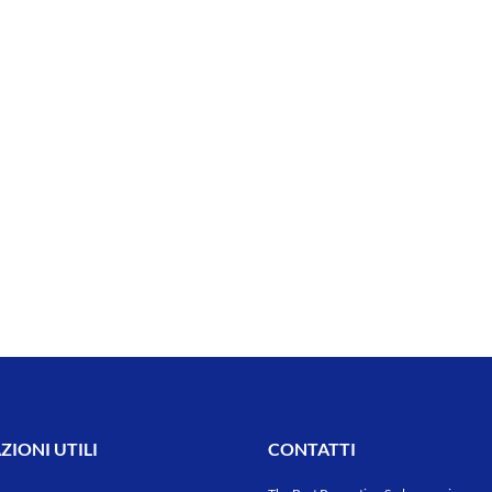
IONI UTILI
CONTATTI