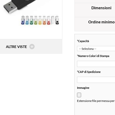
Dimensioni
Ordine minimo
*
Capacità
ALTRE VISTE
*
Numero Colori di Stampa
*
CAP di Spedizione
Immagine
Estensione file permessa per