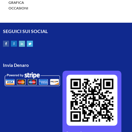
GRAFICA
OCCASIONI
SEGUICI SUI SOCIAL
Invia Denaro