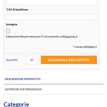
*
CAP di Spedizione
Immagine
Estensione file permessa per il caricamento:
pdf,jpg,png,ai
* Campi obbligatori
AGGIUNGI A PREVENTIVO
Quantità:
DESCRIZIONE PRODOTTO
ULTERIORI INFORMAZIONI
Categorie