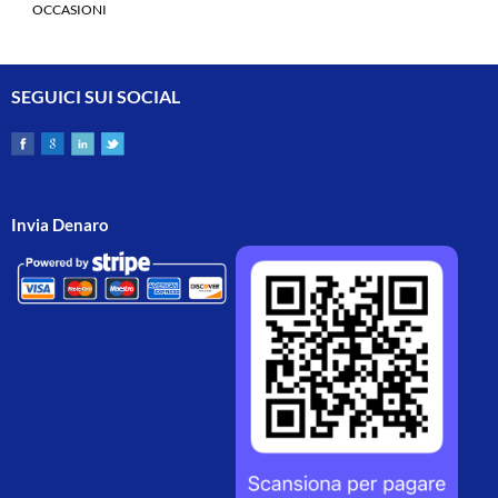
OCCASIONI
SEGUICI SUI SOCIAL
Invia Denaro