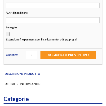
*
CAP di Spedizione
Immagine
Estensione file permessa per il caricamento:
pdf,jpg,png,ai
AGGIUNGI A PREVENTIVO
Quantità:
DESCRIZIONE PRODOTTO
ULTERIORI INFORMAZIONI
Categorie