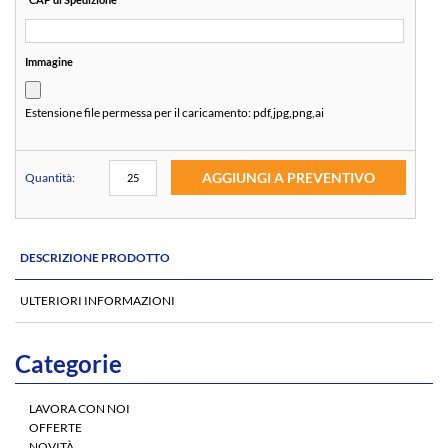
Immagine
Estensione file permessa per il caricamento:
pdf,jpg,png,ai
AGGIUNGI A PREVENTIVO
Quantità:
DESCRIZIONE PRODOTTO
ULTERIORI INFORMAZIONI
Categorie
LAVORA CON NOI
OFFERTE
NOVITÀ