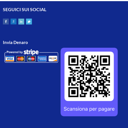
SEGUICI SUI SOCIAL
Invia Denaro