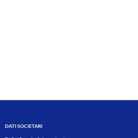
DATI SOCIETARI