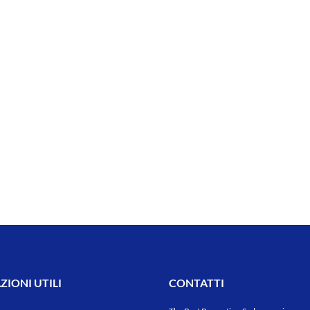
IONI UTILI
CONTATTI