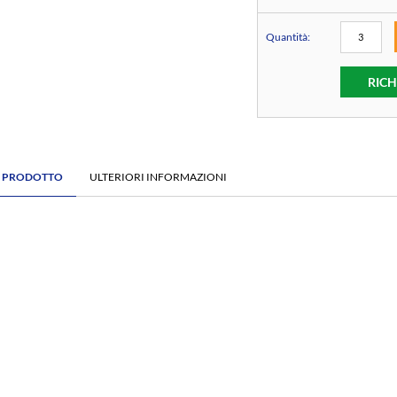
Quantità:
RICH
E PRODOTTO
ULTERIORI INFORMAZIONI