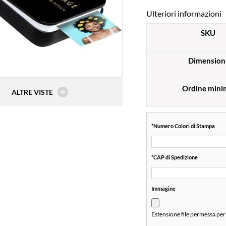
Ulteriori informazioni
SKU
Dimension
Ordine mini
ALTRE VISTE
*
Numero Colori di Stampa
*
CAP di Spedizione
Immagine
Estensione file permessa per