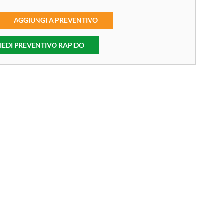
AGGIUNGI A PREVENTIVO
IEDI PREVENTIVO RAPIDO