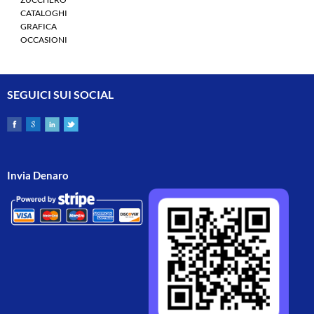
CATALOGHI
GRAFICA
OCCASIONI
SEGUICI SUI SOCIAL
Invia Denaro