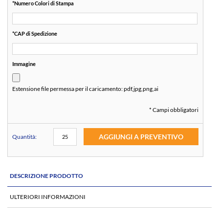
*
Numero Colori di Stampa
*
CAP di Spedizione
Immagine
Estensione file permessa per il caricamento:
pdf,jpg,png,ai
* Campi obbligatori
AGGIUNGI A PREVENTIVO
Quantità:
DESCRIZIONE PRODOTTO
ULTERIORI INFORMAZIONI