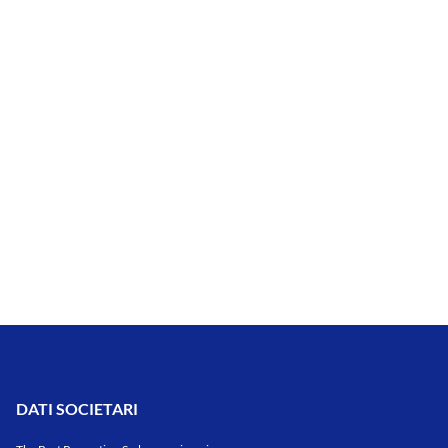
DATI SOCIETARI