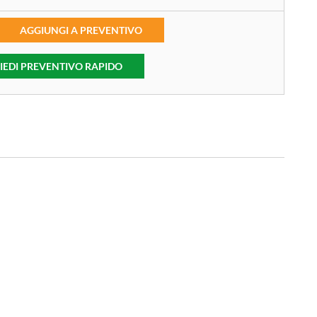
AGGIUNGI A PREVENTIVO
IEDI PREVENTIVO RAPIDO