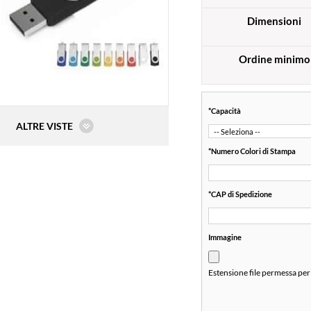
Dimensioni
Ordine minimo
*
Capacità
ALTRE VISTE
*
Numero Colori di Stampa
*
CAP di Spedizione
Immagine
Estensione file permessa per