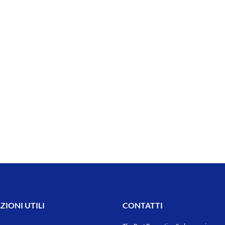
IONI UTILI
CONTATTI