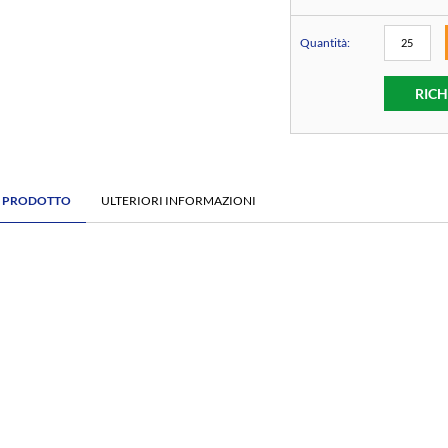
Quantità:
RICH
E PRODOTTO
ULTERIORI INFORMAZIONI