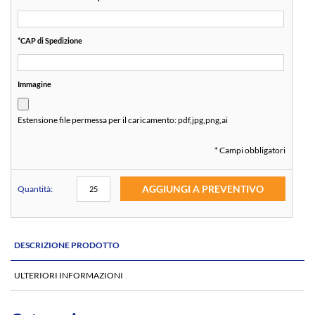
*
CAP di Spedizione
Immagine
Estensione file permessa per il caricamento:
pdf,jpg,png,ai
* Campi obbligatori
AGGIUNGI A PREVENTIVO
Quantità:
DESCRIZIONE PRODOTTO
ULTERIORI INFORMAZIONI