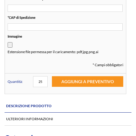
*
CAP di Spedizione
Immagine
Estensione file permessa per il caricamento:
pdf,jpg,png,ai
* Campi obbligatori
AGGIUNGI A PREVENTIVO
Quantità:
DESCRIZIONE PRODOTTO
ULTERIORI INFORMAZIONI