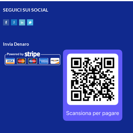
SEGUICI SUI SOCIAL
Invia Denaro