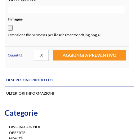
Immagine
Estensione file permessa per il caricamento:
pdf,jpg,png,ai
AGGIUNGI A PREVENTIVO
Quantità:
DESCRIZIONE PRODOTTO
ULTERIORI INFORMAZIONI
Categorie
LAVORA CON NOI
OFFERTE
NOVITÀ