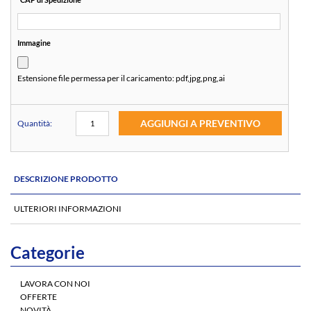
Immagine
Estensione file permessa per il caricamento:
pdf,jpg,png,ai
AGGIUNGI A PREVENTIVO
Quantità:
DESCRIZIONE PRODOTTO
ULTERIORI INFORMAZIONI
Categorie
LAVORA CON NOI
OFFERTE
NOVITÀ