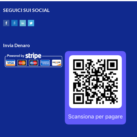
SEGUICI SUI SOCIAL
Invia Denaro