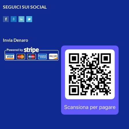
SEGUICI SUI SOCIAL
Invia Denaro