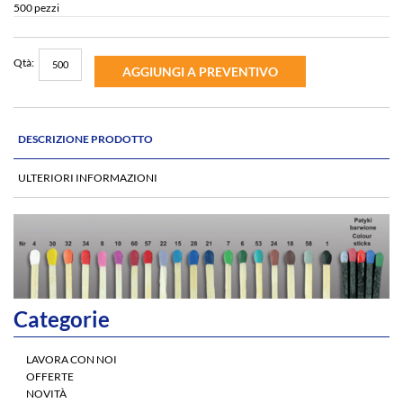
500 pezzi
Qtà:
AGGIUNGI A PREVENTIVO
DESCRIZIONE PRODOTTO
ULTERIORI INFORMAZIONI
Categorie
LAVORA CON NOI
OFFERTE
NOVITÀ