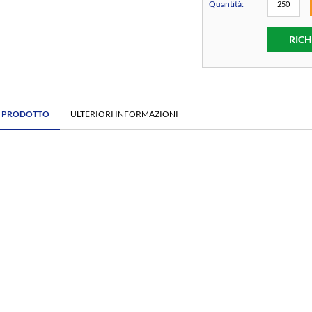
Quantità:
RICH
E PRODOTTO
ULTERIORI INFORMAZIONI