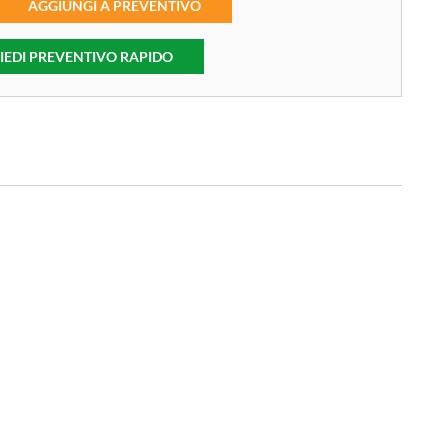
AGGIUNGI A PREVENTIVO
IEDI PREVENTIVO RAPIDO