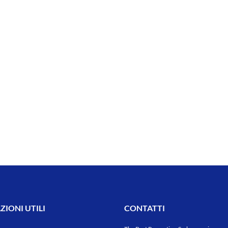
IONI UTILI
CONTATTI