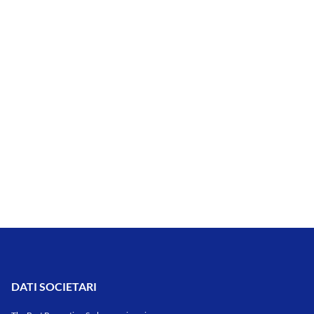
DATI SOCIETARI