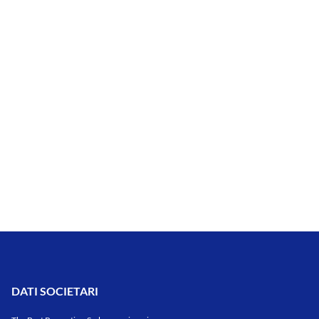
DATI SOCIETARI