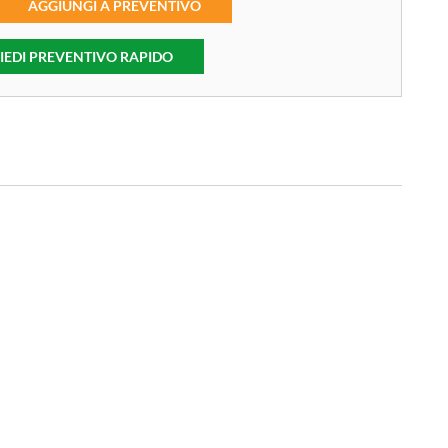
AGGIUNGI A PREVENTIVO
IEDI PREVENTIVO RAPIDO