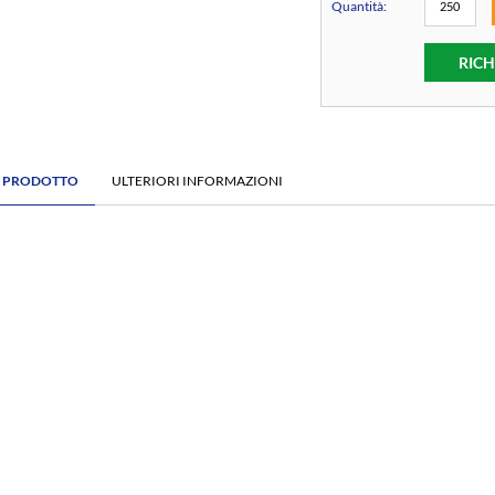
Quantità:
RICH
E PRODOTTO
ULTERIORI INFORMAZIONI