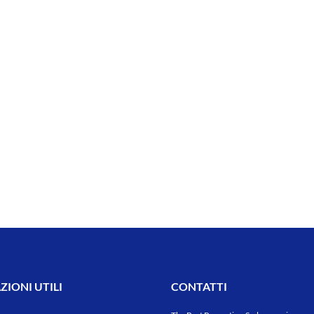
IONI UTILI
CONTATTI