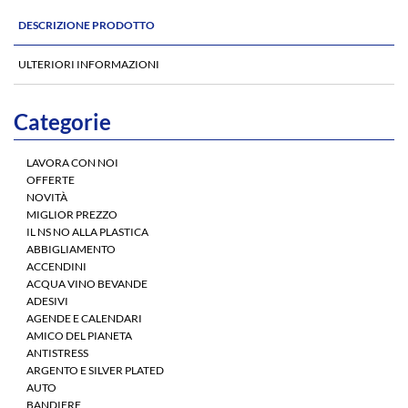
DESCRIZIONE PRODOTTO
ULTERIORI INFORMAZIONI
Categorie
LAVORA CON NOI
OFFERTE
NOVITÀ
MIGLIOR PREZZO
IL NS NO ALLA PLASTICA
ABBIGLIAMENTO
ACCENDINI
ACQUA VINO BEVANDE
ADESIVI
AGENDE E CALENDARI
AMICO DEL PIANETA
ANTISTRESS
ARGENTO E SILVER PLATED
AUTO
BANDIERE