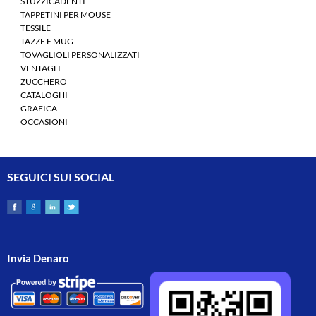
STUZZICADENTI
TAPPETINI PER MOUSE
TESSILE
TAZZE E MUG
TOVAGLIOLI PERSONALIZZATI
VENTAGLI
ZUCCHERO
CATALOGHI
GRAFICA
OCCASIONI
SEGUICI SUI SOCIAL
Invia Denaro