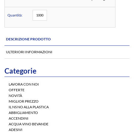
Quantità:
DESCRIZIONE PRODOTTO
ULTERIORI INFORMAZIONI
Categorie
LAVORA CON NOI
OFFERTE
NOVITÀ
MIGLIOR PREZZO
IL NS NO ALLA PLASTICA
ABBIGLIAMENTO
ACCENDINI
ACQUA VINO BEVANDE
ADESIVI