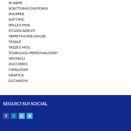
SCIARPE
SCRITTURA E DINTORNI
SHOPPER
SOFT PVC
SPILLE E PINS
STUZZICADENTI
TAPPETINI PER MOUSE
TESSILE
TAZZE E MUG
TOVAGLIOLI PERSONALIZZATI
VENTAGLI
ZUCCHERO
CATALOGHI
GRAFICA
OCCASIONI
SEGUICI SUI SOCIAL