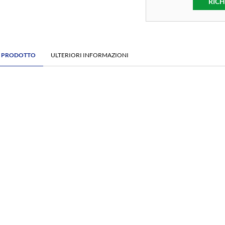
RICH
E PRODOTTO
ULTERIORI INFORMAZIONI