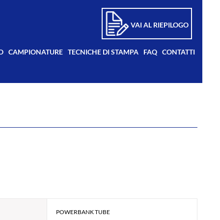
VAI AL RIEPILOGO
O
CAMPIONATURE
TECNICHE DI STAMPA
FAQ
CONTATTI
POWERBANK TUBE