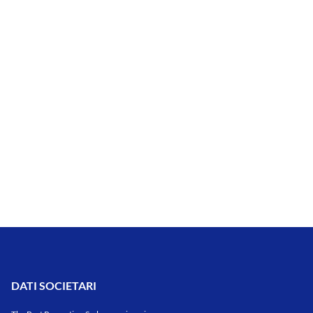
DATI SOCIETARI