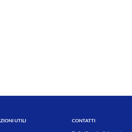
IONI UTILI
CONTATTI