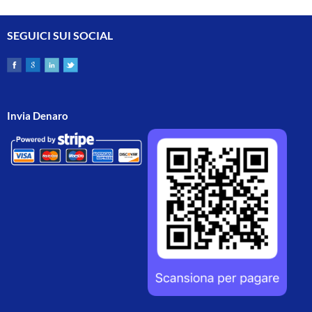
SEGUICI SUI SOCIAL
Invia Denaro