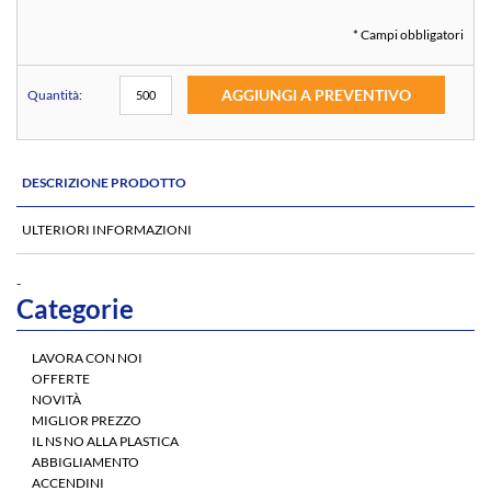
* Campi obbligatori
AGGIUNGI A PREVENTIVO
Quantità:
DESCRIZIONE PRODOTTO
ULTERIORI INFORMAZIONI
-
Categorie
LAVORA CON NOI
OFFERTE
NOVITÀ
MIGLIOR PREZZO
IL NS NO ALLA PLASTICA
ABBIGLIAMENTO
ACCENDINI