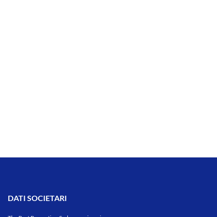
DATI SOCIETARI