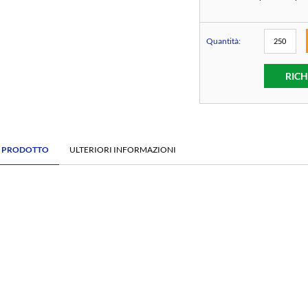
Quantità:
RICH
E PRODOTTO
ULTERIORI INFORMAZIONI