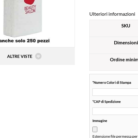
Ulteriori informazioni
SKU
Dimensioni
ALTRE VISTE
Ordine mini
*
Numero Colori di Stampa
*
CAP di Spedizione
Immagine
Estensione file permessa per