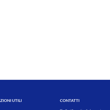
IONI UTILI
CONTATTI