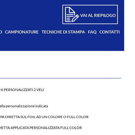
VAI AL RIEPILOGO
O
CAMPIONATURE
TECNICHE DI STAMPA
FAQ
CONTATTI
I PERSONALIZZATI 2 VELI
lla personalizzazione indicata
PA DIRETTA SUL FOIL AD UN COLORE O FULL COLOR
HETTA APPLICATA PERSONALIZZATA FULL COLOR