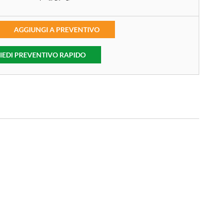
AGGIUNGI A PREVENTIVO
IEDI PREVENTIVO RAPIDO