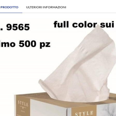
E PRODOTTO
ULTERIORI INFORMAZIONI