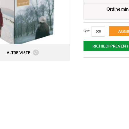
Ordine mi
Qtà:
AGGI
RICHIEDI PREVENT
ALTRE VISTE