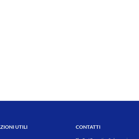
IONI UTILI
CONTATTI