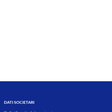
DATI SOCIETARI