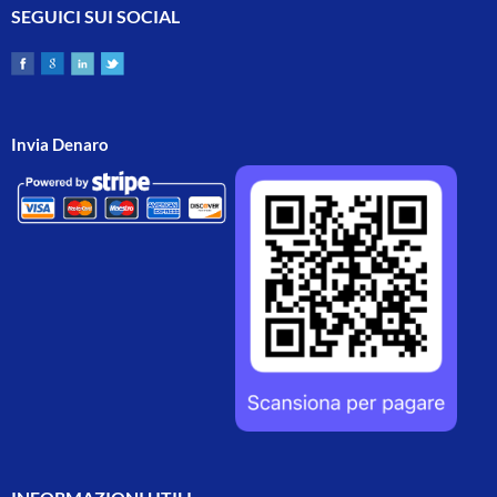
SEGUICI SUI SOCIAL
Invia Denaro