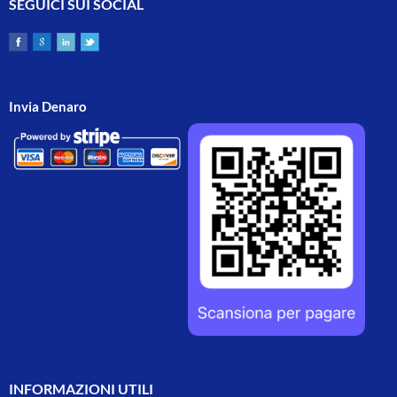
SEGUICI SUI SOCIAL
Invia Denaro
INFORMAZIONI UTILI