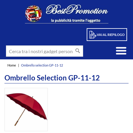
VAI AL RIEPILOGO
Home
|
Ombrello selection GP-11-12
Ombrello Selection GP-11-12